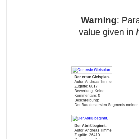
Warning
: Par
value given in
Der erste Gleisplan.
Autor: Andreas Timmel
Zugriffe: 6017
Bewertung: Keine
Kommentare: 0
Beschreibung:
Der Bau des ersten Segments meiner 
Der Abriß beginnt.
Autor: Andreas Timmel
Zugriffe: 26410