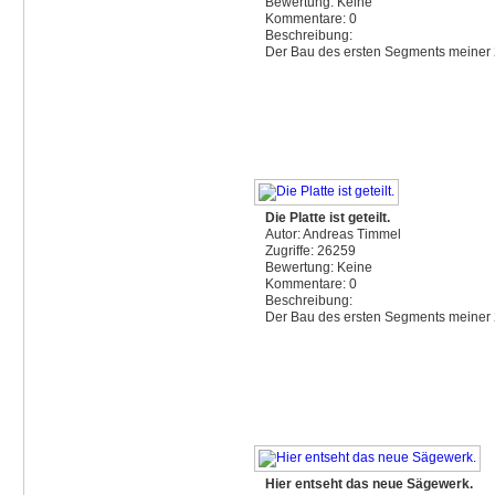
Bewertung: Keine
Kommentare: 0
Beschreibung:
Der Bau des ersten Segments meiner 
Die Platte ist geteilt.
Autor: Andreas Timmel
Zugriffe: 26259
Bewertung: Keine
Kommentare: 0
Beschreibung:
Der Bau des ersten Segments meiner 
Hier entseht das neue Sägewerk.