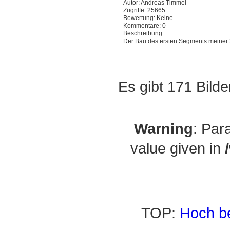
Autor: Andreas Timmel
Zugriffe: 25665
Bewertung: Keine
Kommentare: 0
Beschreibung:
Der Bau des ersten Segments meiner 
Es gibt 171 Bilde
Warning
: Par
value given in
TOP:
Hoch b