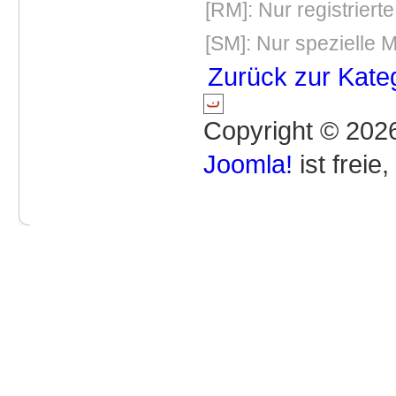
[RM]: Nur registriert
[SM]: Nur spezielle M
Zurück zur Kate
Copyright © 2026
Joomla!
ist freie