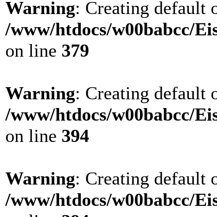
Warning
: Creating default
/www/htdocs/w00babcc/Eis
on line
379
Warning
: Creating default
/www/htdocs/w00babcc/Eis
on line
394
Warning
: Creating default
/www/htdocs/w00babcc/Eis