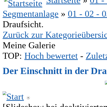
Segmentanlage
»
01 - 02 -
Draufsicht.
Zurück zur Kategorieübersi
Meine Galerie
TOP:
Hoch bewertet
-
Zule
Der Einschnitt in der Dra