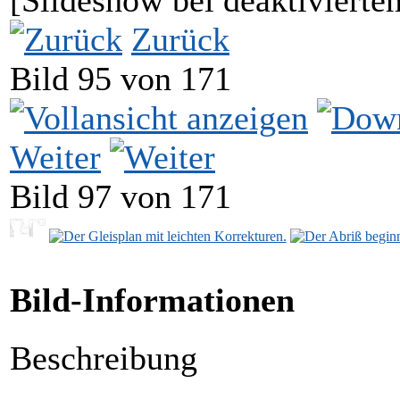
[Slideshow bei deaktivierte
Zurück
Bild 95 von 171
Weiter
Bild 97 von 171
Bild-Informationen
Beschreibung