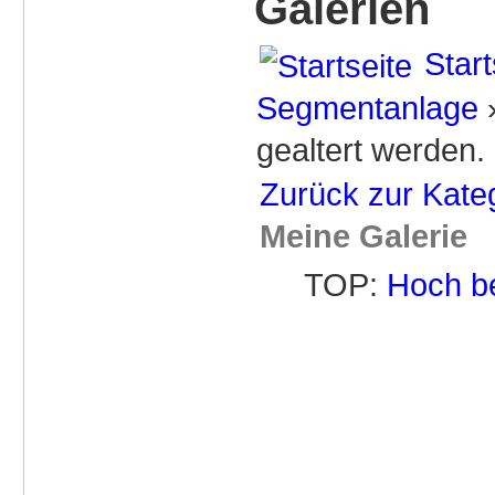
Galerien
Start
Segmentanlage
gealtert werden.
Zurück zur Kate
Meine Galerie
TOP:
Hoch b