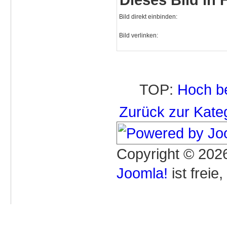
Bild direkt einbinden:
Bild verlinken:
TOP:
Hoch b
Zurück zur Kate
Copyright © 2026
Joomla!
ist freie