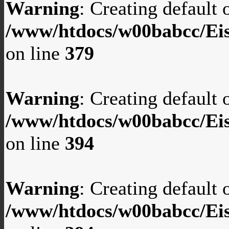
Warning
: Creating default
/www/htdocs/w00babcc/Eis
on line
379
Warning
: Creating default
/www/htdocs/w00babcc/Eis
on line
394
Warning
: Creating default
/www/htdocs/w00babcc/Eis