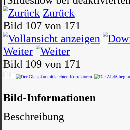
[Slideshow bei deaktivierte
Zurück
Bild 107 von 171
Weiter
Bild 109 von 171
Bild-Informationen
Beschreibung