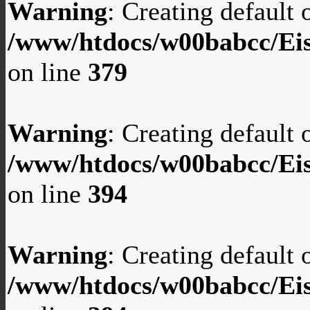
Warning
: Creating default
/www/htdocs/w00babcc/Eis
on line
379
Warning
: Creating default
/www/htdocs/w00babcc/Eis
on line
394
Warning
: Creating default
/www/htdocs/w00babcc/Eis