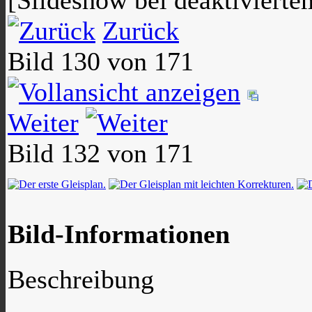
[Slideshow bei deaktivierte
Zurück
Bild 130 von 171
Weiter
Bild 132 von 171
Bild-Informationen
Beschreibung