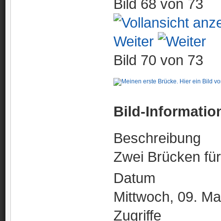
Bild 68 von 73
Weiter
Bild 70 von 73
Bild-Informatio
Beschreibung
Zwei Brücken für
Datum
Mittwoch, 09. Ma
Zugriffe