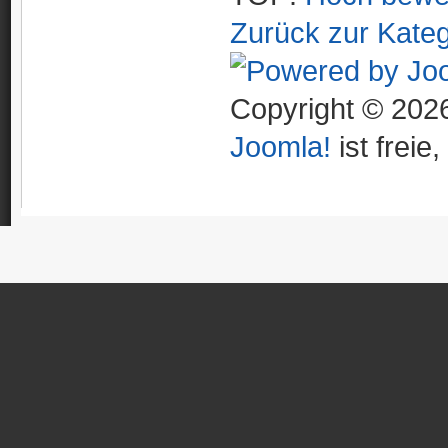
Zurück zur Kateg
Copyright © 2026
Joomla!
ist freie