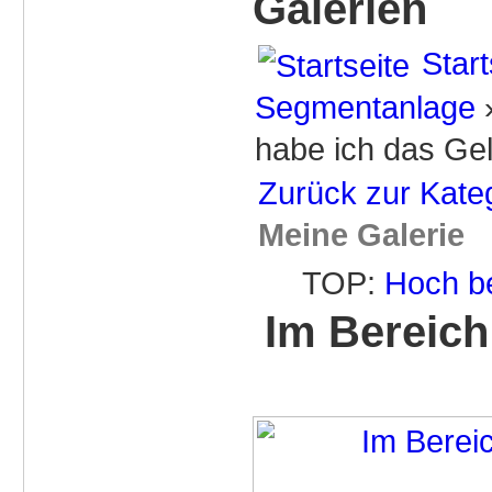
Galerien
Start
Segmentanlage
habe ich das Ge
Zurück zur Kate
Meine Galerie
TOP:
Hoch b
Im Bereich