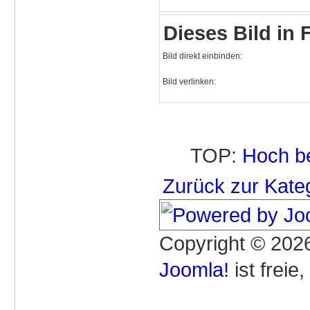
Dieses Bild in
Bild direkt einbinden:
Bild verlinken:
TOP:
Hoch b
Zurück zur Kate
Copyright © 2026
Joomla!
ist freie