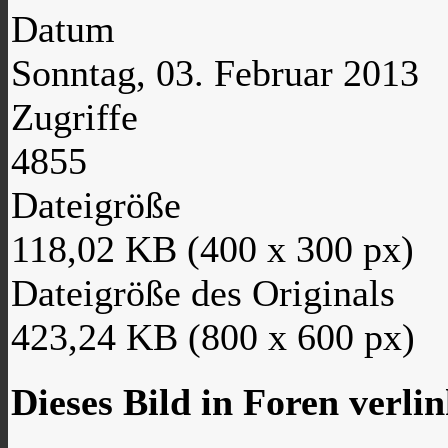
Datum
Sonntag, 03. Februar 2013
Zugriffe
4855
Dateigröße
118,02 KB (400 x 300 px)
Dateigröße des Originals
423,24 KB (800 x 600 px)
Dieses Bild in Foren verli