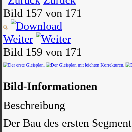
Zurück
Bild 157 von 171
Weiter
Bild 159 von 171
Bild-Informationen
Beschreibung
Der Bau des ersten Segment