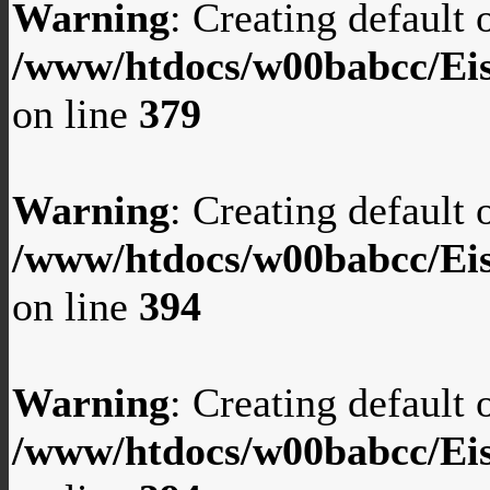
Warning
: Creating default
/www/htdocs/w00babcc/Eis
on line
379
Warning
: Creating default
/www/htdocs/w00babcc/Eis
on line
394
Warning
: Creating default
/www/htdocs/w00babcc/Eis