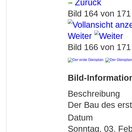
Zurück
Bild 164 von 17
Weiter
Bild 166 von 17
Bild-Informatio
Beschreibung
Der Bau des ers
Datum
Sonntag, 03. Fe