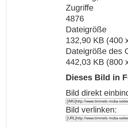
Zugriffe
4876
Dateigröße
132,90 KB (400 
Dateigröße des O
442,03 KB (800 
Dieses Bild in 
Bild direkt einbin
Bild verlinken: