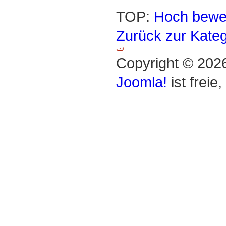
TOP:
Hoch bewe
Zurück zur Kateg
Copyright © 2026
Joomla!
ist freie