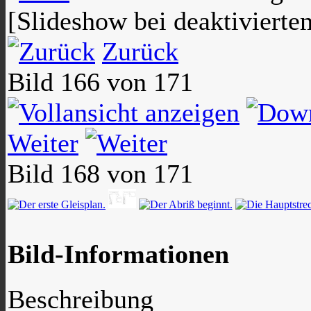
[Slideshow bei deaktivierte
Zurück
Bild 166 von 171
Weiter
Bild 168 von 171
Bild-Informationen
Beschreibung