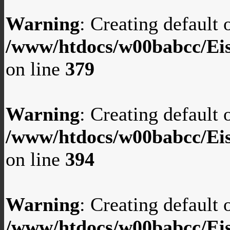
Warning
: Creating default
/www/htdocs/w00babcc/Eis
on line
379
Warning
: Creating default
/www/htdocs/w00babcc/Eis
on line
394
Warning
: Creating default
/www/htdocs/w00babcc/Eis