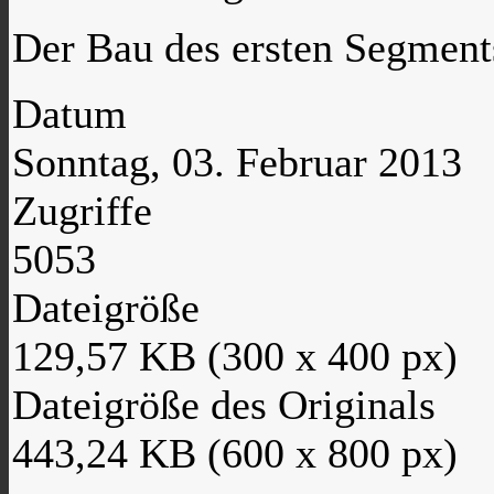
Der Bau des ersten Segment
Datum
Sonntag, 03. Februar 2013
Zugriffe
5053
Dateigröße
129,57 KB (300 x 400 px)
Dateigröße des Originals
443,24 KB (600 x 800 px)