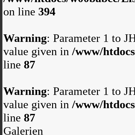
on line
394
Warning
: Parameter 1 to 
value given in
/www/htdocs
line
87
Warning
: Parameter 1 to 
value given in
/www/htdocs
line
87
Galerien