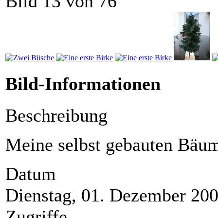
Bild 13 von 76
Bild-Informationen
Beschreibung
Meine selbst gebauten Bäu
Datum
Dienstag, 01. Dezember 20
Zugriffe