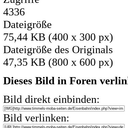
4336
Dateigröße
75,44 KB (400 x 300 px)
Dateigröße des Originals
47,35 KB (800 x 600 px)
Dieses Bild in Foren verli
Bild direkt einbinden:
Bild verlinken: