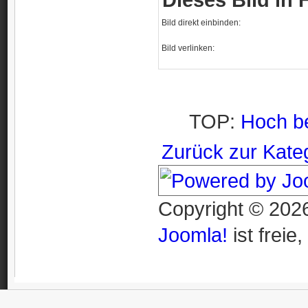
Bild direkt einbinden:
Bild verlinken:
TOP:
Hoch b
Zurück zur Kate
Copyright © 2026
Joomla!
ist freie