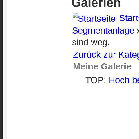
Galerien
Start
Segmentanlage
sind weg.
Zurück zur Kate
Meine Galerie
TOP:
Hoch b