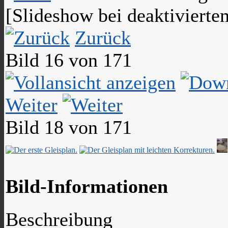
[Slideshow bei deaktivierte
Zurück
Bild 16 von 171
Weiter
Bild 18 von 171
Bild-Informationen
Beschreibung