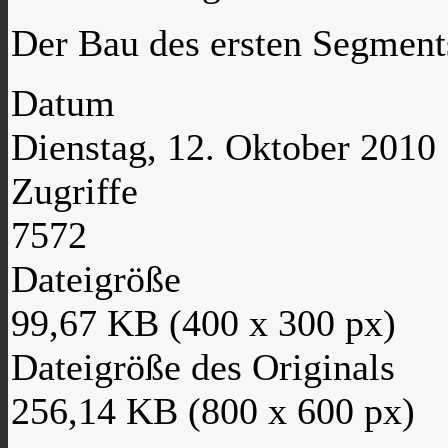
Der Bau des ersten Segment
Datum
Dienstag, 12. Oktober 2010
Zugriffe
7572
Dateigröße
99,67 KB (400 x 300 px)
Dateigröße des Originals
256,14 KB (800 x 600 px)