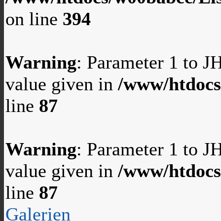
on line
394
Warning
: Parameter 1 to 
value given in
/www/htdocs
line
87
Warning
: Parameter 1 to 
value given in
/www/htdocs
line
87
Galerien