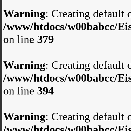
Warning
: Creating default
/www/htdocs/w00babcc/Eis
on line
379
Warning
: Creating default
/www/htdocs/w00babcc/Eis
on line
394
Warning
: Creating default
/www/htdocs/w00babcc/Eis