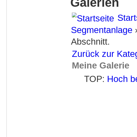
Galerien
Start
Segmentanlage
Abschnitt.
Zurück zur Kate
Meine Galerie
TOP:
Hoch b