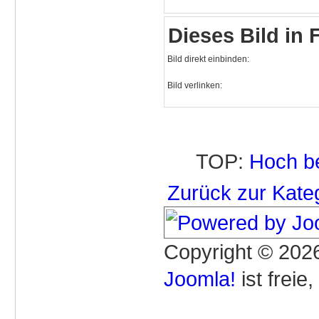
Dieses Bild in
Bild direkt einbinden:
Bild verlinken:
TOP:
Hoch b
Zurück zur Kate
Copyright © 2026
Joomla!
ist freie