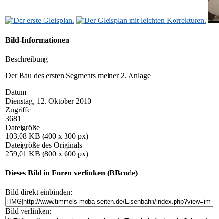
Bild-Informationen
Beschreibung
Der Bau des ersten Segments meiner 2. Anlage
Datum
Dienstag, 12. Oktober 2010
Zugriffe
3681
Dateigröße
103,08 KB (400 x 300 px)
Dateigröße des Originals
259,01 KB (800 x 600 px)
Dieses Bild in Foren verlinken (BBcode)
Bild direkt einbinden:
Bild verlinken: