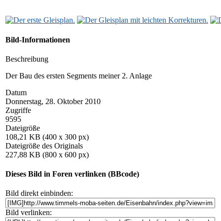
Bild-Informationen
Beschreibung
Der Bau des ersten Segments meiner 2. Anlage
Datum
Donnerstag, 28. Oktober 2010
Zugriffe
9595
Dateigröße
108,21 KB (400 x 300 px)
Dateigröße des Originals
227,88 KB (800 x 600 px)
Dieses Bild in Foren verlinken (BBcode)
Bild direkt einbinden:
Bild verlinken: