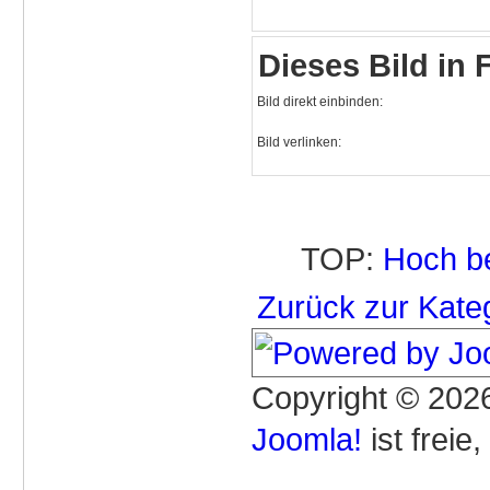
Dieses Bild in
Bild direkt einbinden:
Bild verlinken:
TOP:
Hoch b
Zurück zur Kate
Copyright © 2026
Joomla!
ist freie