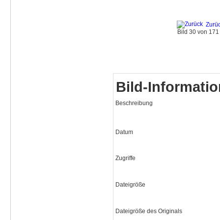
Zurü
Bild 30 von 17
Bild-Informati
Beschreibung
Datum
Zugriffe
Dateigröße
Dateigröße des Originals