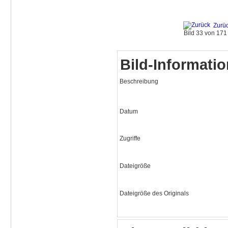
Zurü
Bild 33 von 17
Bild-Informati
Beschreibung
Datum
Zugriffe
Dateigröße
Dateigröße des Originals