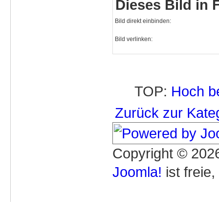
Dieses Bild in
Bild direkt einbinden:
Bild verlinken:
TOP:
Hoch b
Zurück zur Kate
Copyright © 2026
Joomla!
ist freie