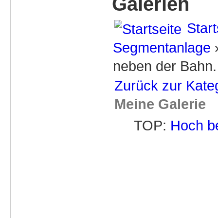
Galerien
Start
Segmentanlage
neben der Bahn.
Zurück zur Kate
Meine Galerie
TOP:
Hoch b