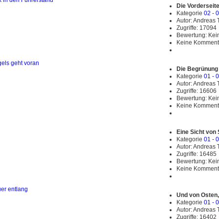
Die Vorderseite
Kategorie
02 - 
Autor: Andreas
Zugriffe: 17094
Bewertung: Ke
Keine Komment
Die Begrünung 
Kategorie
01 - 
Autor: Andreas
Zugriffe: 16606
Bewertung: Ke
Keine Komment
Eine Sicht von
Kategorie
01 - 
Autor: Andreas
Zugriffe: 16485
Bewertung: Ke
Keine Komment
Und von Osten,
Kategorie
01 - 
Autor: Andreas
Zugriffe: 16402