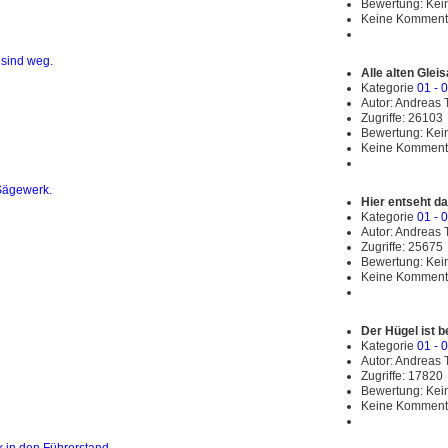
Bewertung: Ke
Keine Komment
Alle alten Glei
Kategorie
01 - 
Autor: Andreas
Zugriffe: 26103
Bewertung: Ke
Keine Komment
Hier entseht d
Kategorie
01 - 
Autor: Andreas
Zugriffe: 25675
Bewertung: Ke
Keine Komment
Der Hügel ist b
Kategorie
01 - 
Autor: Andreas
Zugriffe: 17820
Bewertung: Ke
Keine Komment